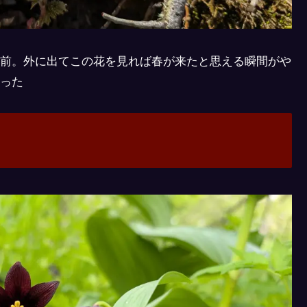
前。外に出てこの花を見れば春が来たと思える瞬間がや
った