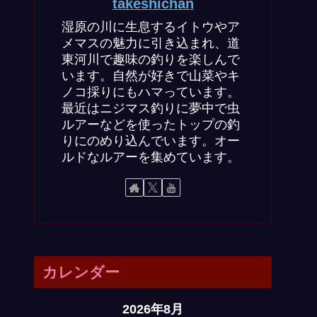
takeshichan
湿原の川に生息するイトウやア
メマスの魅力に引き込まれ、道
東河川で趣味の釣りを楽しんで
います。自然が好きで山菜やキ
ノコ採りにもハマっています。
最近はニジマス釣りに夢中で虫
ルアーなどを使ったトップの釣
りにのめり込んでいます。オー
ルドなルアーを集めています。
カレンダー
2026年8月