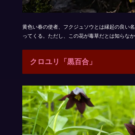
黄色い春の使者、フクジュソウとは縁起の良い名
ってくる。ただし、この花が毒草だとは知らなか
クロユリ「黒百合」