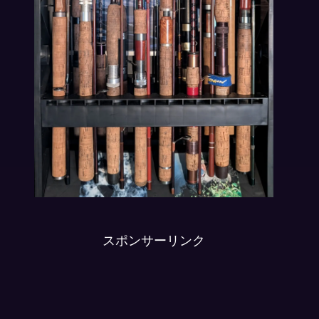
スポンサーリンク