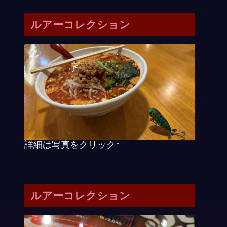
ルアーコレクション
詳細は写真をクリック↑
ルアーコレクション