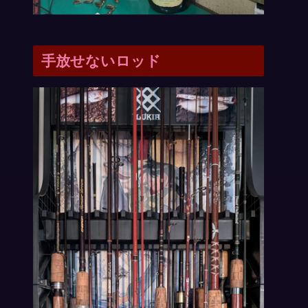
手放せないロッド