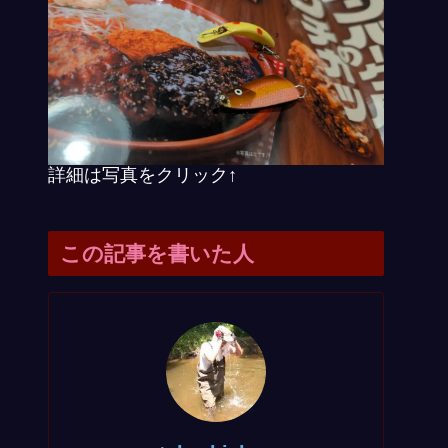
詳細は写真をクリック↑
この記事を書いた人