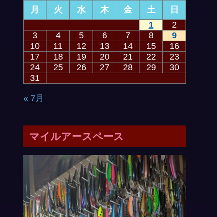
月
火
水
木
金
土
日
1
2
3
4
5
6
7
8
9
10
11
12
13
14
15
16
17
18
19
20
21
22
23
24
25
26
27
28
29
30
31
« 7月
マイルアースペース