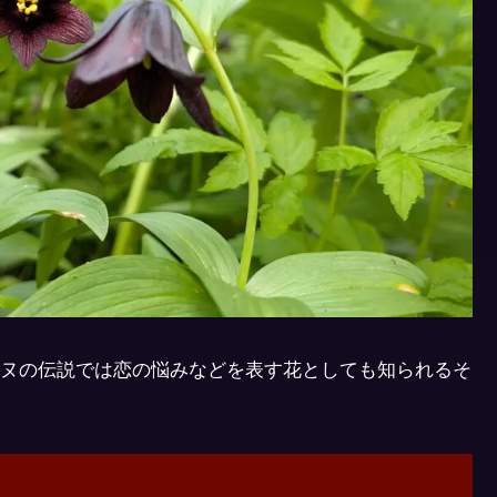
ヌの伝説では恋の悩みなどを表す花としても知られるそ