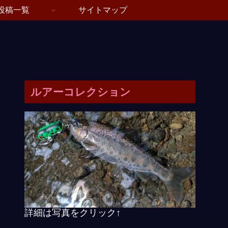
投稿一覧
サイトマップ
ルアーコレクション
詳細は写真をクリック↑