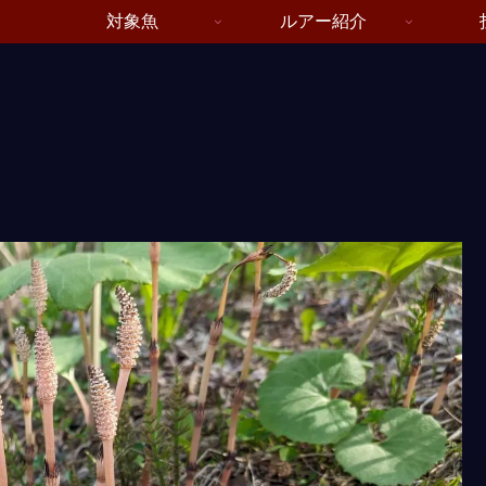
対象魚
ルアー紹介