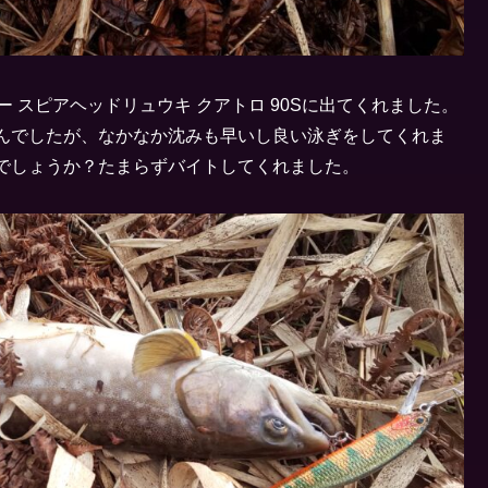
ー スピアヘッドリュウキ クアトロ 90Sに出てくれました。
んでしたが、なかなか沈みも早いし良い泳ぎをしてくれま
でしょうか？たまらずバイトしてくれました。