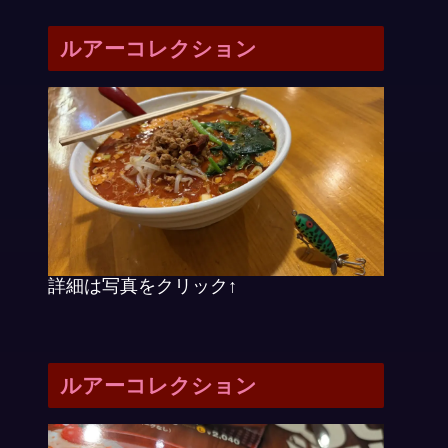
ルアーコレクション
詳細は写真をクリック↑
ルアーコレクション