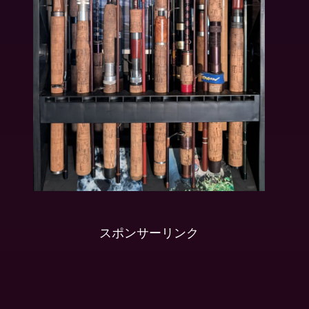
スポンサーリンク