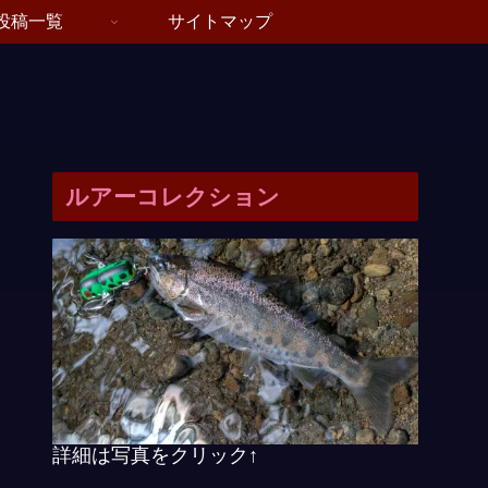
投稿一覧
サイトマップ
ルアーコレクション
詳細は写真をクリック↑