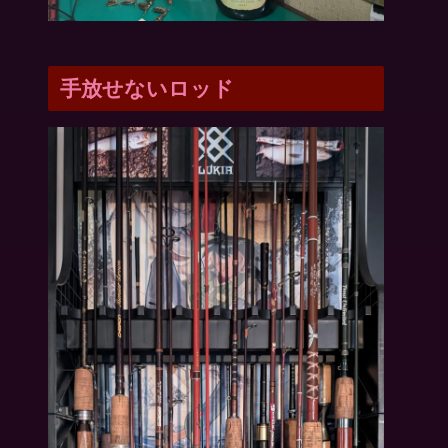
手放せないロッド