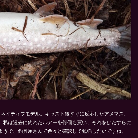
 ネイティブモデル。キャスト後すぐに反応したアメマス、
。私は過去に釣れたルアーを何個も買い、それをひたすらに
ようで、釣具屋さんで色々と確認して勉強したいですね。