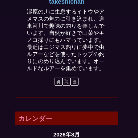
takeshichan
湿原の川に生息するイトウやア
メマスの魅力に引き込まれ、道
東河川で趣味の釣りを楽しんで
います。自然が好きで山菜やキ
ノコ採りにもハマっています。
最近はニジマス釣りに夢中で虫
ルアーなどを使ったトップの釣
りにのめり込んでいます。オー
ルドなルアーを集めています。
カレンダー
2026年8月