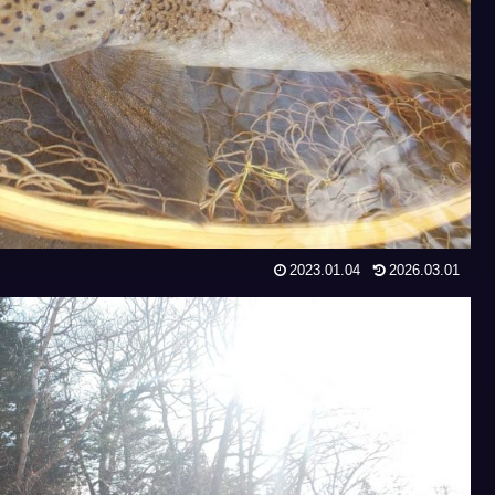
2023.01.04
2026.03.01