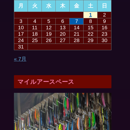
月
火
水
木
金
土
日
1
2
3
4
5
6
7
8
9
10
11
12
13
14
15
16
17
18
19
20
21
22
23
24
25
26
27
28
29
30
31
« 7月
マイルアースペース