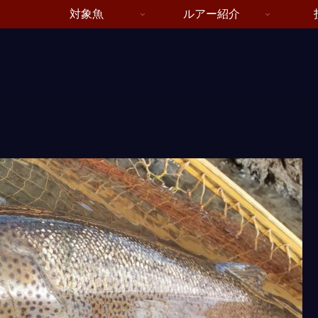
対象魚
ルアー紹介