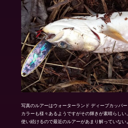
写真のルアーはウォーターランド ディープカッパー
カラーも様々あるようですがその輝きが素晴らしい
使い続けるので最近のルアーがあまり解っていない