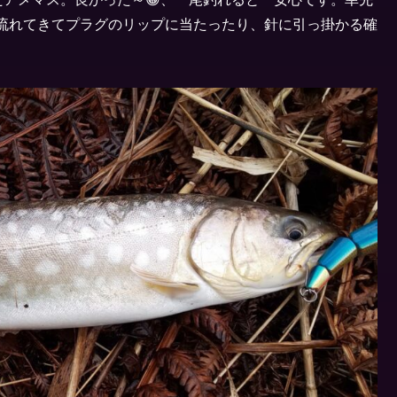
流れてきてプラグのリップに当たったり、針に引っ掛かる確