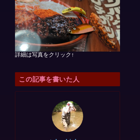
詳細は写真をクリック↑
この記事を書いた人