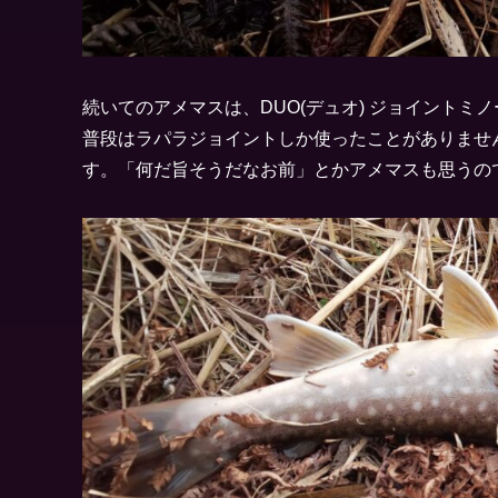
続いてのアメマスは、DUO(デュオ) ジョイントミノ
普段はラパラジョイントしか使ったことがありませ
す。「何だ旨そうだなお前」とかアメマスも思うの