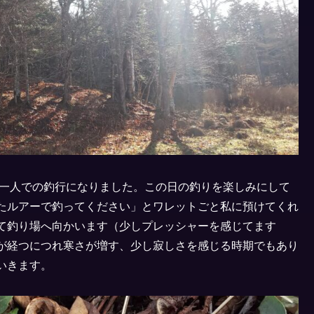
私一人での釣行になりました。この日の釣りを楽しみにして
たルアーで釣ってください」とワレットごと私に預けてくれ
て釣り場へ向かいます（少しプレッシャーを感じてます
が経つにつれ寒さが増す、少し寂しさを感じる時期でもあり
いきます。