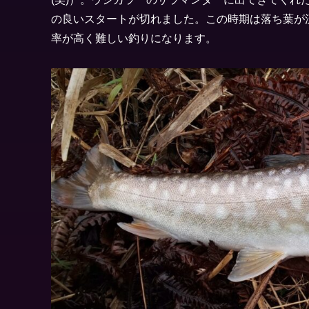
の良いスタートが切れました。この時期は落ち葉が
率が高く難しい釣りになります。