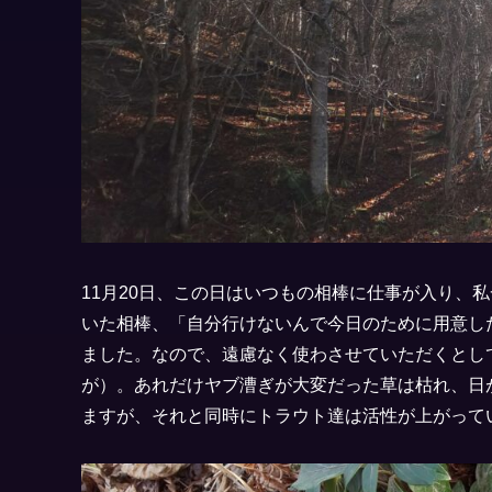
11月20日、この日はいつもの相棒に仕事が入り、
いた相棒、「自分行けないんで今日のために用意し
ました。なので、遠慮なく使わさせていただくとし
が）。あれだけヤブ漕ぎが大変だった草は枯れ、日
ますが、それと同時にトラウト達は活性が上がって