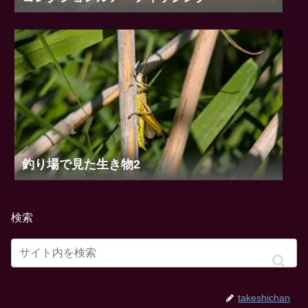
ルアー発掘記
コレクションルアーフィッシング