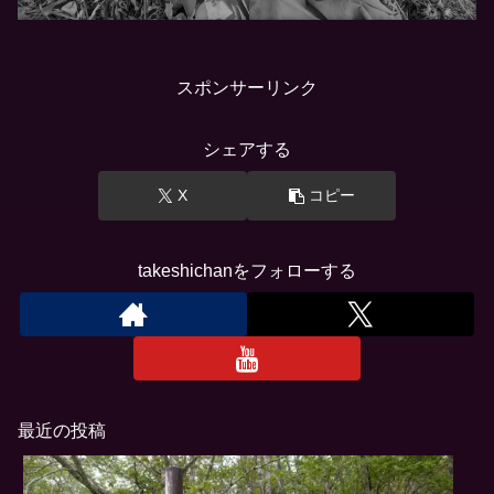
スポンサーリンク