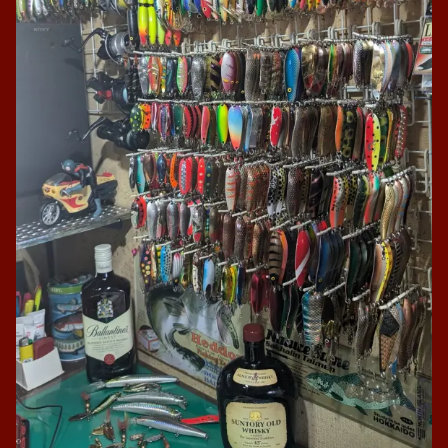
ホーム
マイルアースペース