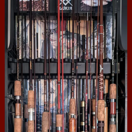
カレンダー
2026年8月
月
火
水
木
金
土
日
1
2
3
4
5
6
7
8
9
10
11
12
13
14
15
16
17
18
19
20
21
22
23
24
25
26
27
28
29
30
31
« 7月
手放せないロッド