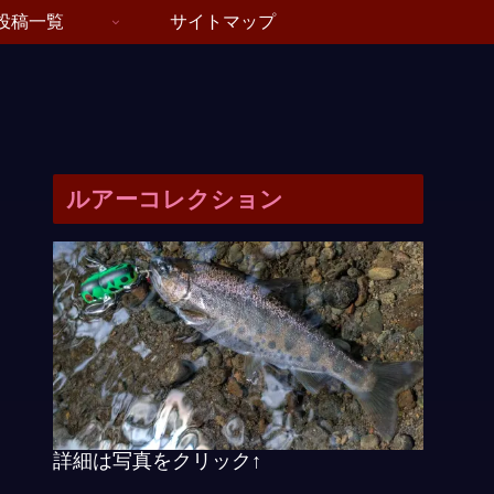
投稿一覧
サイトマップ
ルアーコレクション
詳細は写真をクリック↑