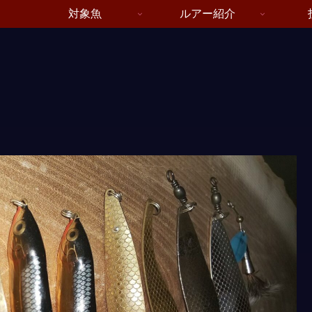
対象魚
ルアー紹介