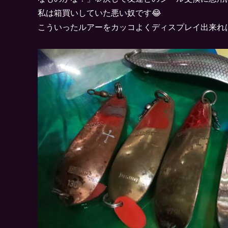
私は箱買いしていた悪い奴です😂
こういったルアーをカッコよくディスプレイ出来れ