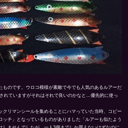
たものです。ウロコ模様が素敵で今でも人気のあるルアーだ
と刻印されていますがそれはそれで良いのかなと…優先的に使っ
ックリマンシールを集めることにハマっていた当時、コピー
ロッチ」となっているものがありました「ルアーも似たよう
はしませんでしたが、一人3個までしか買えないはずなのに