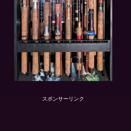
スポンサーリンク