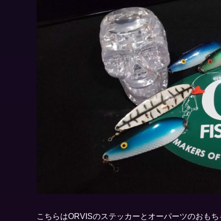
こちらはORVISのステッカーとオーパーツのおもち