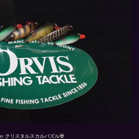
ゃ クリスタルスカルパズル💀