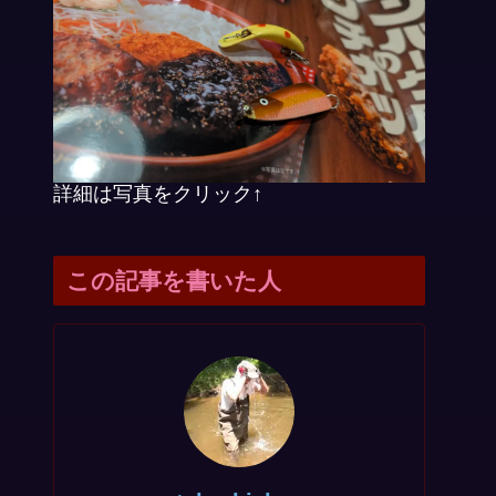
詳細は写真をクリック↑
この記事を書いた人