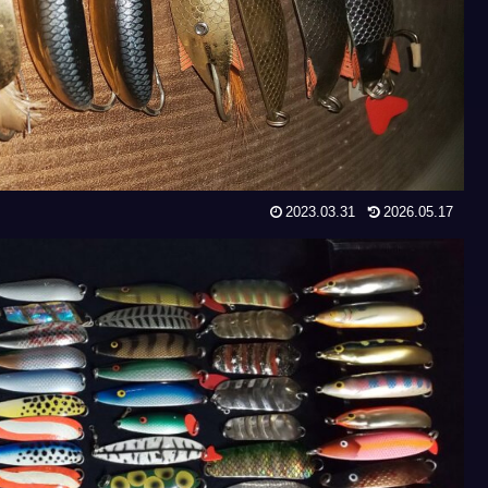
2023.03.31
2026.05.17