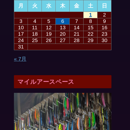
月
火
水
木
金
土
日
1
2
3
4
5
6
7
8
9
10
11
12
13
14
15
16
17
18
19
20
21
22
23
24
25
26
27
28
29
30
31
« 7月
マイルアースペース