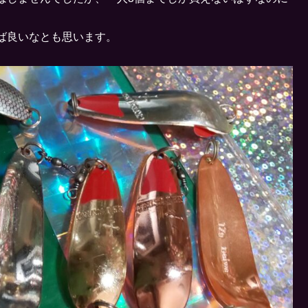
ば良いなとも思います。