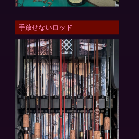
手放せないロッド