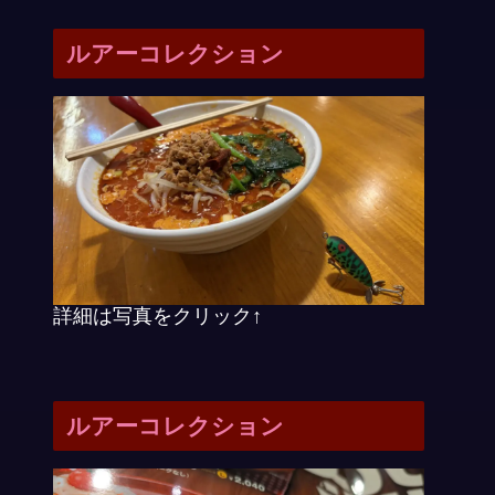
ルアーコレクション
詳細は写真をクリック↑
ルアーコレクション