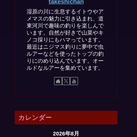
takeshichan
湿原の川に生息するイトウやア
メマスの魅力に引き込まれ、道
東河川で趣味の釣りを楽しんで
います。自然が好きで山菜やキ
ノコ採りにもハマっています。
最近はニジマス釣りに夢中で虫
ルアーなどを使ったトップの釣
りにのめり込んでいます。オー
ルドなルアーを集めています。
カレンダー
2026年8月