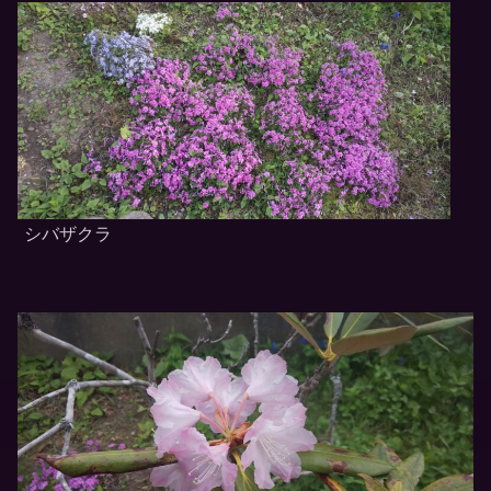
シバザクラ