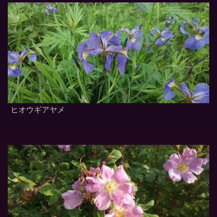
ヒオウギアヤメ