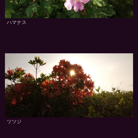
ハマナス
ツツジ