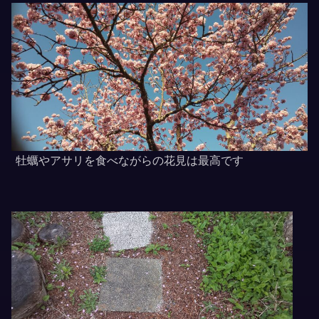
牡蠣やアサリを食べながらの花見は最高です