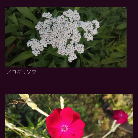
ノコギリソウ