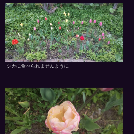
シカに食べられませんように