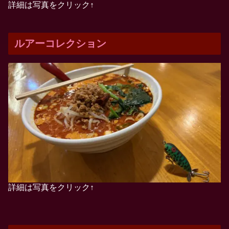
詳細は写真をクリック↑
ルアーコレクション
詳細は写真をクリック↑