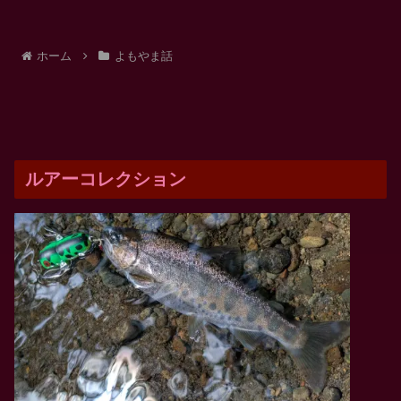
ホーム
よもやま話
ルアーコレクション