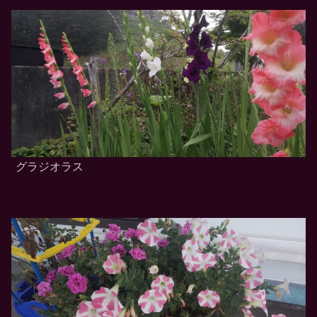
グラジオラス