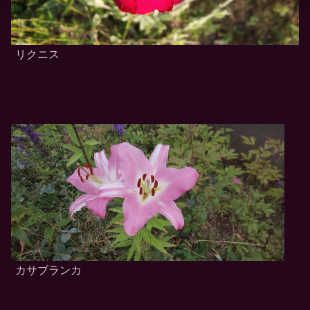
リクニス
カサブランカ