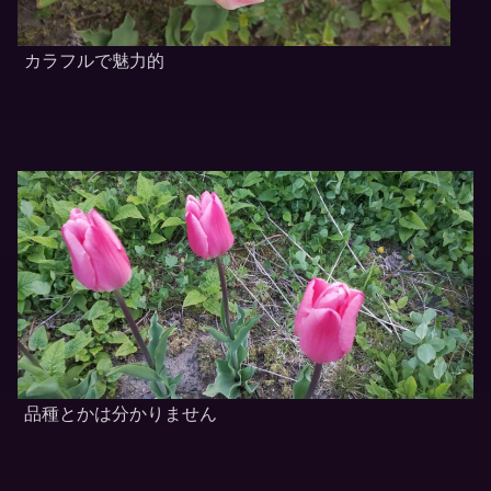
カラフルで魅力的
品種とかは分かりません