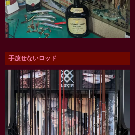
手放せないロッド