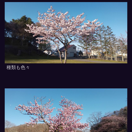
種類も色々