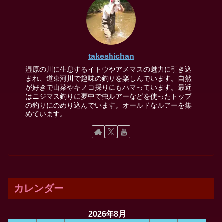
takeshichan
湿原の川に生息するイトウやアメマスの魅力に引き込
まれ、道東河川で趣味の釣りを楽しんでいます。自然
が好きで山菜やキノコ採りにもハマっています。最近
はニジマス釣りに夢中で虫ルアーなどを使ったトップ
の釣りにのめり込んでいます。オールドなルアーを集
めています。
カレンダー
2026年8月