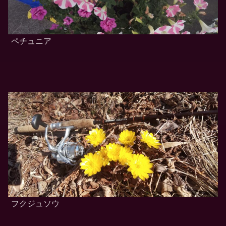
ペチュニア
フクジュソウ