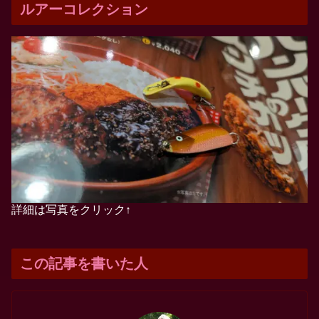
ルアーコレクション
詳細は写真をクリック↑
この記事を書いた人