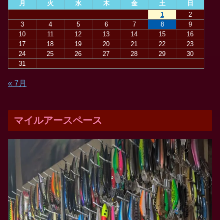
月
火
水
木
金
土
日
1
2
3
4
5
6
7
8
9
10
11
12
13
14
15
16
17
18
19
20
21
22
23
24
25
26
27
28
29
30
31
« 7月
マイルアースペース