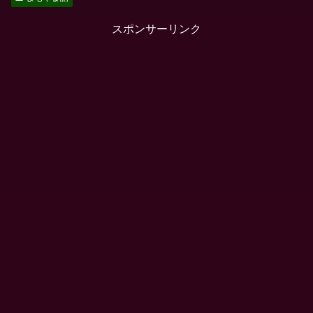
スポンサーリンク