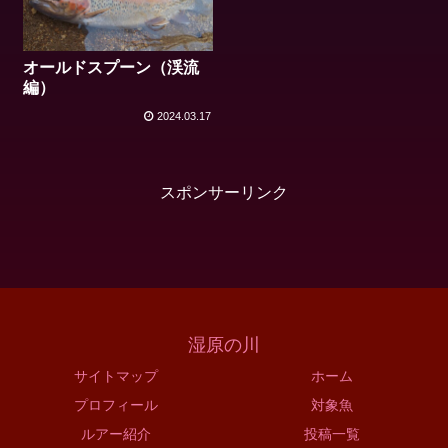
オールドスプーン（渓流
編）
2024.03.17
スポンサーリンク
湿原の川
サイトマップ
ホーム
プロフィール
対象魚
ルアー紹介
投稿一覧