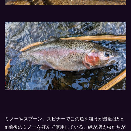
ミノーやスプーン、スピナーでこの魚を狙うが最近は5ｃ
m前後のミノーを好んで使用している。緑が増え虫たちが