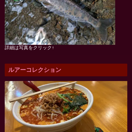
詳細は写真をクリック↑
ルアーコレクション