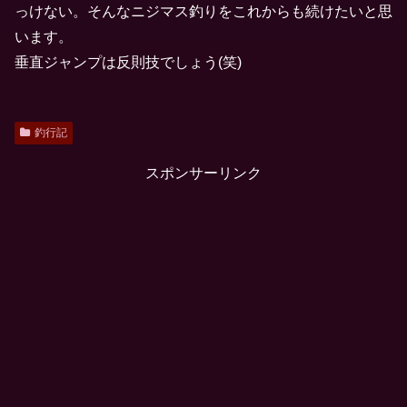
っけない。そんなニジマス釣りをこれからも続けたいと思
います。
垂直ジャンプは反則技でしょう(笑)
釣行記
スポンサーリンク