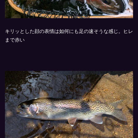
キリッとした顔の表情は如何にも足の速そうな感じ。ヒレ
まで赤い