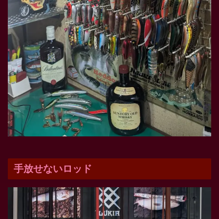
手放せないロッド