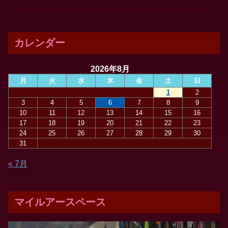
カレンダー
2026年8月
月
火
水
木
金
土
日
1
2
3
4
5
6
7
8
9
10
11
12
13
14
15
16
17
18
19
20
21
22
23
24
25
26
27
28
29
30
31
« 7月
マイルアースペース