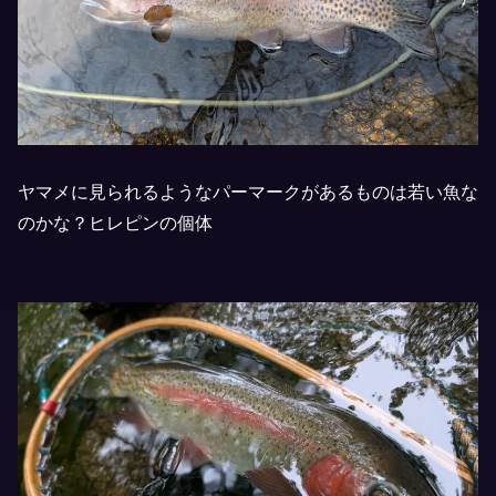
ヤマメに見られるようなパーマークがあるものは若い魚な
のかな？ヒレピンの個体