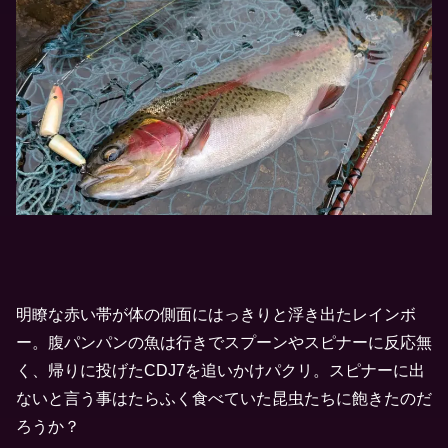
明瞭な赤い帯が体の側面にはっきりと浮き出たレインボ
ー。腹パンパンの魚は行きでスプーンやスピナーに反応無
く、帰りに投げたCDJ7を追いかけパクリ。スピナーに出
ないと言う事はたらふく食べていた昆虫たちに飽きたのだ
ろうか？