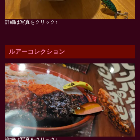
詳細は写真をクリック↑
ルアーコレクション
詳細は写真をクリック↑