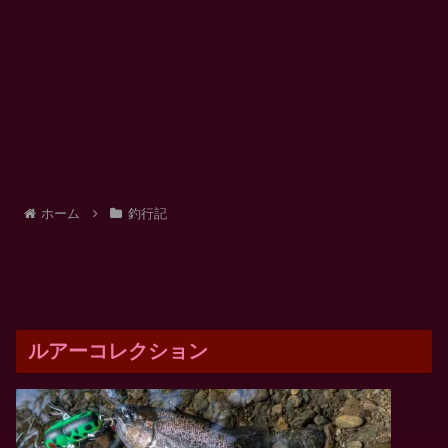
ホーム
釣行記
ルアーコレクション