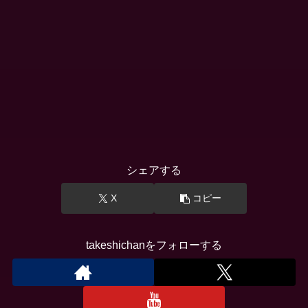
シェアする
X
コピー
takeshichanをフォローする