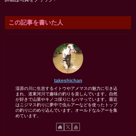
この記事を書いた人
takeshichan
湿原の川に生息するイトウやアメマスの魅力に引き込
まれ、道東河川で趣味の釣りを楽しんでいます。自然
が好きで山菜やキノコ採りにもハマっています。最近
はニジマス釣りに夢中で虫ルアーなどを使ったトップ
の釣りにのめり込んでいます。オールドなルアーを集
めています。